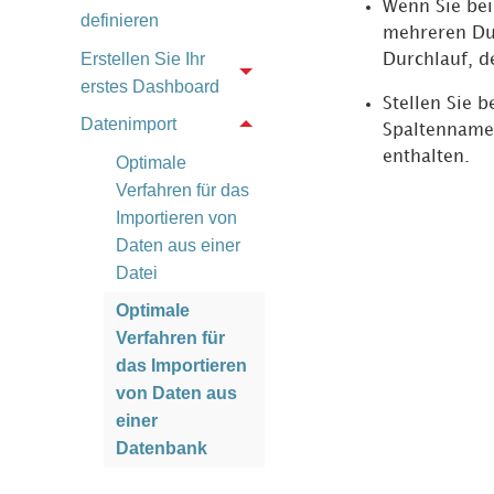
Wenn Sie be
definieren
mehreren Du
Erstellen Sie Ihr
Durchlauf, d
erstes Dashboard
Stellen Sie 
Datenimport
Spaltennamen
enthalten.
Optimale
Verfahren für das
Importieren von
Daten aus einer
Datei
Optimale
Verfahren für
das Importieren
von Daten aus
einer
Datenbank
Optimale