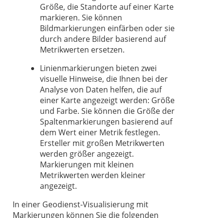
Größe, die Standorte auf einer Karte
markieren. Sie können
Bildmarkierungen einfärben oder sie
durch andere Bilder basierend auf
Metrikwerten ersetzen.
Linienmarkierungen bieten zwei
visuelle Hinweise, die Ihnen bei der
Analyse von Daten helfen, die auf
einer Karte angezeigt werden: Größe
und Farbe. Sie können die Größe der
Spaltenmarkierungen basierend auf
dem Wert einer Metrik festlegen.
Ersteller mit großen Metrikwerten
werden größer angezeigt.
Markierungen mit kleinen
Metrikwerten werden kleiner
angezeigt.
In einer Geodienst-Visualisierung mit
Markierungen können Sie die folgenden