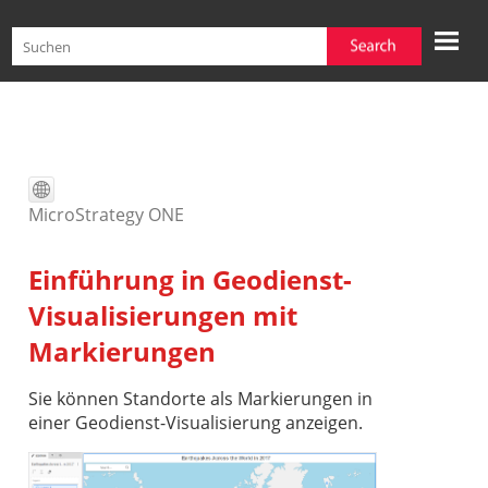
Zu Hauptinhalt springen
MicroStrategy ONE
Einführung in Geodienst-
Visualisierungen mit
Markierungen
Sie können Standorte als Markierungen in
einer Geodienst-Visualisierung anzeigen.