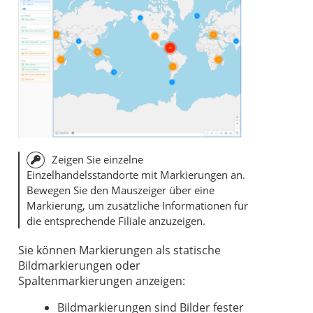
Zeigen Sie einzelne
Einzelhandelsstandorte mit Markierungen an.
Bewegen Sie den Mauszeiger über eine
Markierung, um zusätzliche Informationen für
die entsprechende Filiale anzuzeigen.
Sie können Markierungen als statische
Bildmarkierungen oder
Spaltenmarkierungen anzeigen:
Bildmarkierungen sind Bilder fester