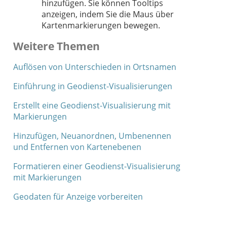
hinzufügen. Sie können Tooltips
anzeigen, indem Sie die Maus über
Kartenmarkierungen bewegen.
Weitere Themen
Auflösen von Unterschieden in Ortsnamen
Einführung in Geodienst-Visualisierungen
Erstellt eine Geodienst-Visualisierung mit
Markierungen
Hinzufügen, Neuanordnen, Umbenennen
und Entfernen von Kartenebenen
Formatieren einer Geodienst-Visualisierung
mit Markierungen
Geodaten für Anzeige vorbereiten