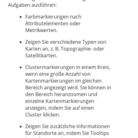
Aufgaben ausführen:
Farbmarkierungen nach
Attributelementen oder
Metrikwerten.
Zeigen Sie verschiedene Typen von
Karten an, z. B. Topographie- oder
Satellitkarten.
Clustermarkierungen in einem Kreis,
wenn eine große Anzahl von
Kartenmarkierungen im gleichen
Bereich angezeigt wird. Sie können in
den Bereich heranzoomen und
einzelne Kartenmarkierungen
anzeigen, indem Sie auf einen
Cluster klicken.
Zeigen Sie zusätzliche Informationen
für Standorte an, indem Sie Tooltips