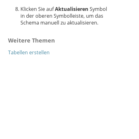
Klicken Sie auf
Aktualisieren
Symbol
in der oberen Symbolleiste, um das
Schema manuell zu aktualisieren.
Weitere Themen
Tabellen erstellen