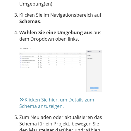
Umgebung(en).
Klicken Sie im Navigationsbereich auf
Schemas
.
Wählen Sie eine Umgebung aus
aus
dem Dropdown oben links.
Klicken Sie hier, um Details zum
Schema anzuzeigen.
Zum Neuladen oder aktualisieren das
Schema für ein Projekt, bewegen Sie
den Mauszeiger darüber und wählen