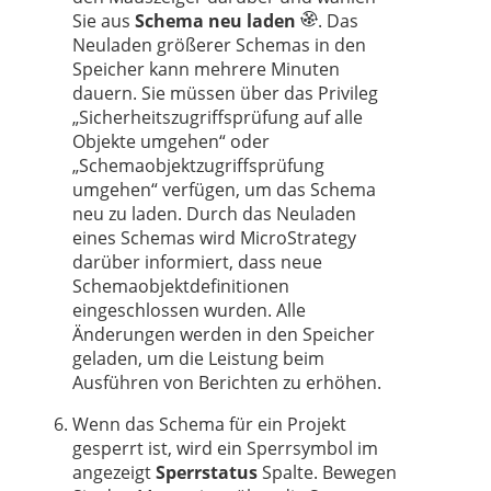
Sie aus
Schema neu laden
. Das
Neuladen größerer Schemas in den
Speicher kann mehrere Minuten
dauern. Sie müssen über das Privileg
„Sicherheitszugriffsprüfung auf alle
Objekte umgehen“ oder
„Schemaobjektzugriffsprüfung
umgehen“ verfügen, um das Schema
neu zu laden. Durch das Neuladen
eines Schemas wird MicroStrategy
darüber informiert, dass neue
Schemaobjektdefinitionen
eingeschlossen wurden. Alle
Änderungen werden in den Speicher
geladen, um die Leistung beim
Ausführen von Berichten zu erhöhen.
Wenn das Schema für ein Projekt
gesperrt ist, wird ein Sperrsymbol im
angezeigt
Sperrstatus
Spalte. Bewegen