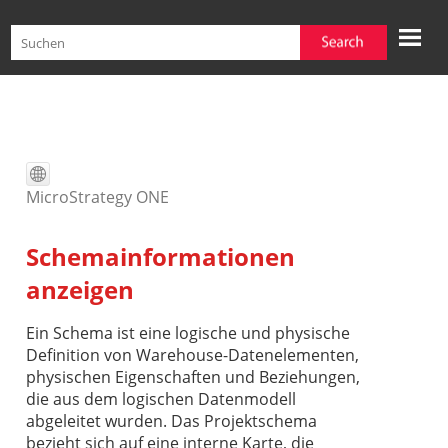
Zu Hauptinhalt springen
MicroStrategy ONE
Schemainformationen
anzeigen
Ein Schema ist eine logische und physische
Definition von Warehouse-Datenelementen,
physischen Eigenschaften und Beziehungen,
die aus dem logischen Datenmodell
abgeleitet wurden. Das Projektschema
bezieht sich auf eine interne Karte, die