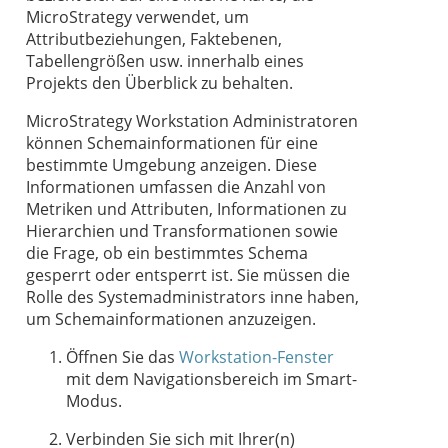
MicroStrategy verwendet, um
Attributbeziehungen, Faktebenen,
Tabellengrößen usw. innerhalb eines
Projekts den Überblick zu behalten.
MicroStrategy
Workstation
Administratoren
können Schemainformationen für eine
bestimmte Umgebung anzeigen. Diese
Informationen umfassen die Anzahl von
Metriken und Attributen, Informationen zu
Hierarchien und Transformationen sowie
die Frage, ob ein bestimmtes Schema
gesperrt oder entsperrt ist. Sie müssen die
Rolle des Systemadministrators inne haben,
um Schemainformationen anzuzeigen.
Öffnen Sie das
Workstation-Fenster
mit dem Navigationsbereich im Smart-
Modus.
Verbinden Sie sich mit Ihrer(n)