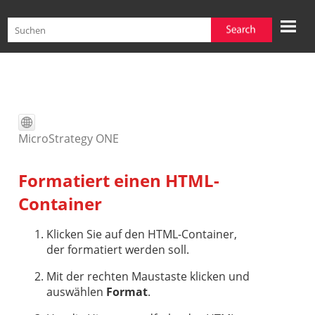
Zu Hauptinhalt springen
MicroStrategy ONE
Formatiert einen HTML-
Container
Klicken Sie auf den HTML-Container,
der formatiert werden soll.
Mit der rechten Maustaste klicken und
auswählen
Format
.