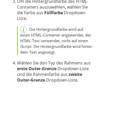
Um die Hintergrundfarbe des HTML-
Containers auszuwählen, wählen Sie
die Farbe aus
Füllfarbe
Dropdown-
Liste.
Die Hintergrundfarbe wird auf
einen HTML-Container angewendet, der
HTML-Text verwendet, nicht auf einen
iScript. Die Hintergrundfarbe wird hinter
dem Text angezeigt.
Wählen Sie den Typ des Rahmens aus
erste Outer-Grenze
Dropdown-Liste
und die Rahmenfarbe aus
zweite
Outer-Grenze
Dropdown-Liste.