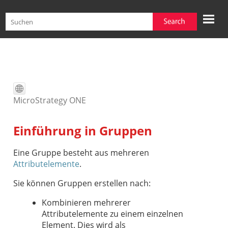
Zu Hauptinhalt springen
MicroStrategy ONE
Einführung in Gruppen
Eine Gruppe besteht aus mehreren
Attributelemente
.
Sie können Gruppen erstellen nach:
Kombinieren mehrerer
Attributelemente zu einem einzelnen
Element. Dies wird als