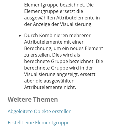
Elementgruppe bezeichnet. Die
Elementgruppe ersetzt die
ausgewählten Attributelemente in
der Anzeige der Visualisierung.
Durch Kombinieren mehrerer
Attributelemente mit einer
Berechnung, um ein neues Element
zu erstellen. Dies wird als
berechnete Gruppe bezeichnet. Die
berechnete Gruppe wird in der
Visualisierung angezeigt, ersetzt
aber die ausgewählten
Attributelemente nicht.
Weitere Themen
Abgeleitete Objekte erstellen
Erstellt eine Elementgruppe