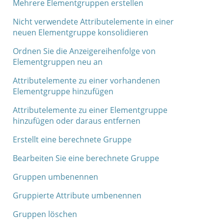
Mehrere Elementgruppen erstellen
Nicht verwendete Attributelemente in einer
neuen Elementgruppe konsolidieren
Ordnen Sie die Anzeigereihenfolge von
Elementgruppen neu an
Attributelemente zu einer vorhandenen
Elementgruppe hinzufügen
Attributelemente zu einer Elementgruppe
hinzufügen oder daraus entfernen
Erstellt eine berechnete Gruppe
Bearbeiten Sie eine berechnete Gruppe
Gruppen umbenennen
Gruppierte Attribute umbenennen
Gruppen löschen