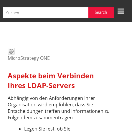
Zu Hauptinhalt springen
MicroStrategy ONE
Aspekte beim Verbinden
Ihres LDAP-Servers
Abhängig von den Anforderungen Ihrer
Organisation wird empfohlen, dass Sie
Entscheidungen treffen und Informationen zu
Folgendem zusammentragen:
Legen Sie fest, ob Sie