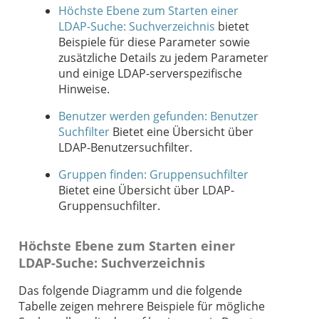
Höchste Ebene zum Starten einer
LDAP-Suche: Suchverzeichnis
bietet
Beispiele für diese Parameter sowie
zusätzliche Details zu jedem Parameter
und einige LDAP-serverspezifische
Hinweise.
Benutzer werden gefunden: Benutzer
Suchfilter
Bietet eine Übersicht über
LDAP-Benutzersuchfilter.
Gruppen finden: Gruppensuchfilter
Bietet eine Übersicht über LDAP-
Gruppensuchfilter.
Höchste Ebene zum Starten einer
LDAP-Suche: Suchverzeichnis
Das folgende Diagramm und die folgende
Tabelle zeigen mehrere Beispiele für mögliche