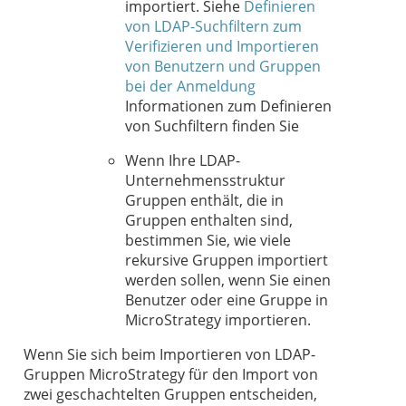
importiert. Siehe
Definieren
von LDAP-Suchfiltern zum
Verifizieren und Importieren
von Benutzern und Gruppen
bei der Anmeldung
Informationen zum Definieren
von Suchfiltern finden Sie
Wenn Ihre LDAP-
Unternehmensstruktur
Gruppen enthält, die in
Gruppen enthalten sind,
bestimmen Sie, wie viele
rekursive Gruppen importiert
werden sollen, wenn Sie einen
Benutzer oder eine Gruppe in
MicroStrategy importieren.
Wenn Sie sich beim Importieren von LDAP-
Gruppen MicroStrategy für den Import von
zwei geschachtelten Gruppen entscheiden,