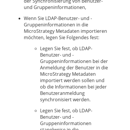
der Synchronisierung von Benutzer-
und Gruppeninformationen,
Wenn Sie LDAP-Benutzer- und -
Gruppeninformationen in die
MicroStrategy Metadaten importieren
möchten, legen Sie Folgendes fest:
Legen Sie fest, ob LDAP-
Benutzer- und -
Gruppeninformationen bei der
Anmeldung der Benutzer in die
MicroStrategy Metadaten
importiert werden sollen und
ob die Informationen bei jeder
Benutzeranmeldung
synchronisiert werden.
Legen Sie fest, ob LDAP-
Benutzer- und -
Gruppeninformationen
stapelweise in die