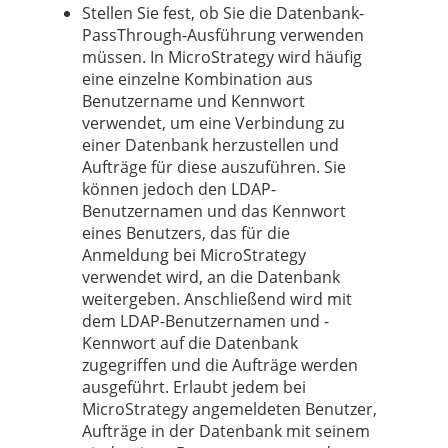
Stellen Sie fest, ob Sie die Datenbank-
PassThrough-Ausführung verwenden
müssen. In MicroStrategy wird häufig
eine einzelne Kombination aus
Benutzername und Kennwort
verwendet, um eine Verbindung zu
einer Datenbank herzustellen und
Aufträge für diese auszuführen. Sie
können jedoch den LDAP-
Benutzernamen und das Kennwort
eines Benutzers, das für die
Anmeldung bei MicroStrategy
verwendet wird, an die Datenbank
weitergeben. Anschließend wird mit
dem LDAP-Benutzernamen und -
Kennwort auf die Datenbank
zugegriffen und die Aufträge werden
ausgeführt. Erlaubt jedem bei
MicroStrategy angemeldeten Benutzer,
Aufträge in der Datenbank mit seinem