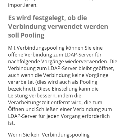
importieren.
Es wird festgelegt, ob die
Verbindung verwendet werden
soll
Pooling
Mit Verbindungspooling können Sie eine
offene Verbindung zum LDAP-Server für
nachfolgende Vorgänge wiederverwenden. Die
Verbindung zum LDAP-Server bleibt geöffnet,
auch wenn die Verbindung keine Vorgänge
verarbeitet (dies wird auch als Pooling
bezeichnet). Diese Einstellung kann die
Leistung verbessern, indem die
Verarbeitungszeit entfernt wird, die zum
Öffnen und Schließen einer Verbindung zum
LDAP-Server für jeden Vorgang erforderlich
ist.
Wenn Sie kein Verbindungspooling