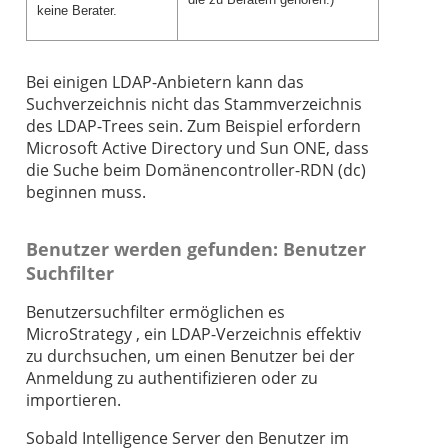
keine Berater.
Bei einigen LDAP-Anbietern kann das
Suchverzeichnis nicht das Stammverzeichnis
des LDAP-Trees sein. Zum Beispiel erfordern
Microsoft Active Directory und Sun ONE, dass
die Suche beim Domänencontroller-RDN (dc)
beginnen muss.
Benutzer werden gefunden: Benutzer
Suchfilter
Benutzersuchfilter ermöglichen es
MicroStrategy , ein LDAP-Verzeichnis effektiv
zu durchsuchen, um einen Benutzer bei der
Anmeldung zu authentifizieren oder zu
importieren.
Sobald Intelligence Server den Benutzer im