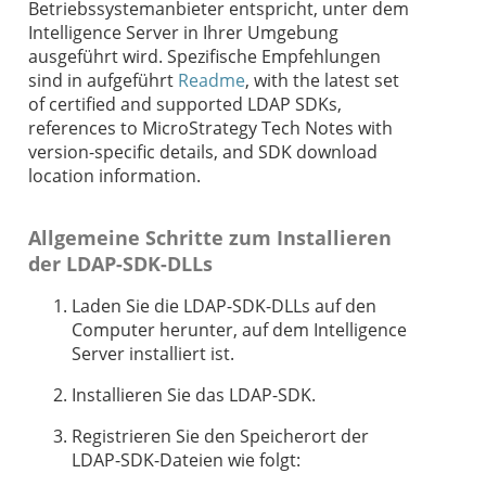
Betriebssystemanbieter entspricht, unter dem
Intelligence Server in Ihrer Umgebung
ausgeführt wird. Spezifische Empfehlungen
sind in aufgeführt
Readme
, with the latest set
of certified and supported LDAP SDKs,
references to MicroStrategy Tech Notes with
version-specific details, and SDK download
location information.
Allgemeine Schritte zum Installieren
der LDAP-SDK-DLLs
Laden Sie die LDAP-SDK-DLLs auf den
Computer herunter, auf dem Intelligence
Server installiert ist.
Installieren Sie das LDAP-SDK.
Registrieren Sie den Speicherort der
LDAP-SDK-Dateien wie folgt: