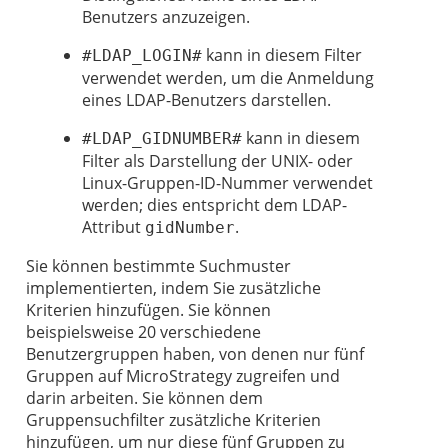
Benutzers anzuzeigen.
kann in diesem Filter
#LDAP_LOGIN#
verwendet werden, um die Anmeldung
eines LDAP-Benutzers darstellen.
kann in diesem
#LDAP_GIDNUMBER#
Filter als Darstellung der UNIX- oder
Linux-Gruppen-ID-Nummer verwendet
werden; dies entspricht dem LDAP-
Attribut
.
gidNumber
Sie können bestimmte Suchmuster
implementierten, indem Sie zusätzliche
Kriterien hinzufügen. Sie können
beispielsweise 20 verschiedene
Benutzergruppen haben, von denen nur fünf
Gruppen auf MicroStrategy zugreifen und
darin arbeiten. Sie können dem
Gruppensuchfilter zusätzliche Kriterien
hinzufügen, um nur diese fünf Gruppen zu