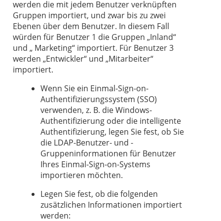
werden die mit jedem Benutzer verknüpften
Gruppen importiert, und zwar bis zu zwei
Ebenen über dem Benutzer. In diesem Fall
würden für Benutzer 1 die Gruppen „Inland“
und „ Marketing“ importiert. Für Benutzer 3
werden „Entwickler“ und „Mitarbeiter“
importiert.
Wenn Sie ein Einmal-Sign-on-
Authentifizierungssystem (SSO)
verwenden, z. B. die Windows-
Authentifizierung oder die intelligente
Authentifizierung, legen Sie fest, ob Sie
die LDAP-Benutzer- und -
Gruppeninformationen für Benutzer
Ihres Einmal-Sign-on-Systems
importieren möchten.
Legen Sie fest, ob die folgenden
zusätzlichen Informationen importiert
werden: