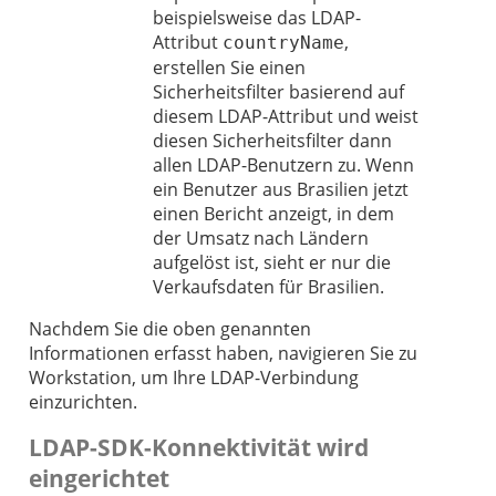
beispielsweise das LDAP-
Attribut
,
countryName
erstellen Sie einen
Sicherheitsfilter basierend auf
diesem LDAP-Attribut und weist
diesen Sicherheitsfilter dann
allen LDAP-Benutzern zu. Wenn
ein Benutzer aus Brasilien jetzt
einen Bericht anzeigt, in dem
der Umsatz nach Ländern
aufgelöst ist, sieht er nur die
Verkaufsdaten für Brasilien.
Nachdem Sie die oben genannten
Informationen erfasst haben, navigieren Sie zu
Workstation, um Ihre LDAP-Verbindung
einzurichten.
LDAP-SDK-Konnektivität wird
eingerichtet