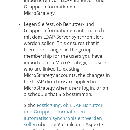
Importieren von LDAP-Benutzer- und -
Gruppeninformationen in
MicroStrategy.
Legen Sie fest, ob Benutzer- und
Gruppeninformationen automatisch
mit dem LDAP-Server synchronisiert
werden sollen. This ensures that if
there are changes in the group
membership for the users you have
imported into MicroStrategy, or users
who are linked to existing
MicroStrategy accounts, the changes in
the LDAP directory are applied in
MicroStrategy when users log in, or on
a schedule that Sie bestimmen.
Siehe
Festlegung, ob LDAP-Benutzer-
und Gruppeninformationen
automatisch synchronisiert werden
sollen
über die Vorteile und Aspekte