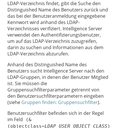
LDAP-Verzeichnis findet, gibt die Suche den
Distinguished Name des Benutzers zurück und
das bei der Benutzeranmeldung eingegebene
Kennwort wird anhand des LDAP-
Verzeichnisses verifiziert. Intelligence Server
verwendet den Authentifizierungsbenutzer,
um auf das LDAP-Verzeichnis zuzugreifen,
darin zu suchen und Informationen aus dem
LDAP-Verzeichnis abzurufen.
Anhand des Distinguished Name des
Benutzers sucht Intelligence Server nach den
LDAP-Gruppen, in denen der Benutzer Mitglied
ist. Sie müssen die
Gruppensuchfilterparameter getrennt von
den Benutzersuchfilterparametern eingeben
(siehe
Gruppen finden: Gruppensuchfilter
).
Benutzersuchfilter befinden sich in der Regel
im Feld
(&
(objectclass=
LDAP_USER_OBJECT_CLASS
)