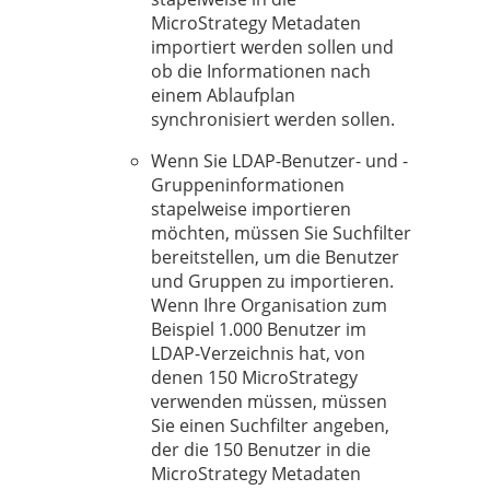
MicroStrategy Metadaten
importiert werden sollen und
ob die Informationen nach
einem Ablaufplan
synchronisiert werden sollen.
Wenn Sie LDAP-Benutzer- und -
Gruppeninformationen
stapelweise importieren
möchten, müssen Sie Suchfilter
bereitstellen, um die Benutzer
und Gruppen zu importieren.
Wenn Ihre Organisation zum
Beispiel 1.000 Benutzer im
LDAP-Verzeichnis hat, von
denen 150 MicroStrategy
verwenden müssen, müssen
Sie einen Suchfilter angeben,
der die 150 Benutzer in die
MicroStrategy Metadaten