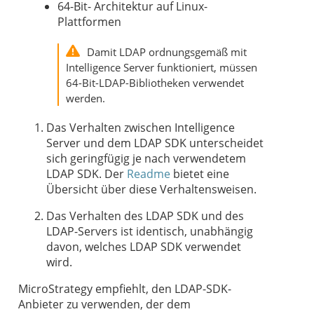
64-Bit- Architektur auf Linux-
Plattformen
Damit LDAP ordnungsgemäß mit
Intelligence Server funktioniert, müssen
64-Bit-LDAP-Bibliotheken verwendet
werden.
Das Verhalten zwischen Intelligence
Server und dem LDAP SDK unterscheidet
sich geringfügig je nach verwendetem
LDAP SDK. Der
Readme
bietet eine
Übersicht über diese Verhaltensweisen.
Das Verhalten des LDAP SDK und des
LDAP-Servers ist identisch, unabhängig
davon, welches LDAP SDK verwendet
wird.
MicroStrategy empfiehlt, den LDAP-SDK-
Anbieter zu verwenden, der dem