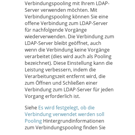
Verbindungspooling mit Ihrem LDAP-
Server verwenden möchten. Mit
Verbindungspooling können Sie eine
offene Verbindung zum LDAP-Server
für nachfolgende Vorgänge
wiederverwenden. Die Verbindung zum
LDAP-Server bleibt geöffnet, auch
wenn die Verbindung keine Vorgänge
verarbeitet (dies wird auch als Pooling
bezeichnet). Diese Einstellung kann die
Leistung verbessern, indem die
Verarbeitungszeit entfernt wird, die
zum Öffnen und Schließen einer
Verbindung zum LDAP-Server für jeden
Vorgang erforderlich ist.
Siehe
Es wird festgelegt, ob die
Verbindung verwendet werden soll
Pooling
Hintergrundinformationen
zum Verbindungspooling finden Sie