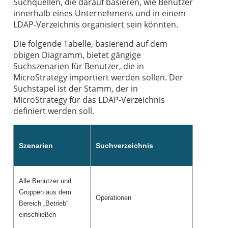
Suchquellen, die darauf basieren, wie Benutzer
innerhalb eines Unternehmens und in einem
LDAP-Verzeichnis organisiert sein könnten.
Die folgende Tabelle, basierend auf dem
obigen Diagramm, bietet gängige
Suchszenarien für Benutzer, die in
MicroStrategy importiert werden sollen. Der
Suchstapel ist der Stamm, der in
MicroStrategy für das LDAP-Verzeichnis
definiert werden soll.
Szenarien
Suchverzeichnis
Alle Benutzer und
Gruppen aus dem
Operationen
Bereich „Betrieb“
einschließen