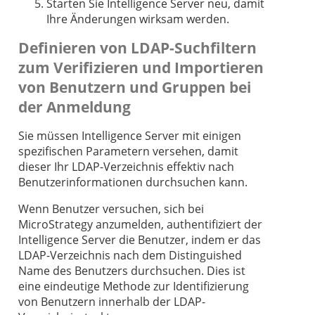
Starten Sie Intelligence Server neu, damit
Ihre Änderungen wirksam werden.
Definieren von LDAP-Suchfiltern
zum Verifizieren und Importieren
von Benutzern und Gruppen bei
der Anmeldung
Sie müssen Intelligence Server mit einigen
spezifischen Parametern versehen, damit
dieser Ihr LDAP-Verzeichnis effektiv nach
Benutzerinformationen durchsuchen kann.
Wenn Benutzer versuchen, sich bei
MicroStrategy anzumelden, authentifiziert der
Intelligence Server die Benutzer, indem er das
LDAP-Verzeichnis nach dem Distinguished
Name des Benutzers durchsuchen. Dies ist
eine eindeutige Methode zur Identifizierung
von Benutzern innerhalb der LDAP-