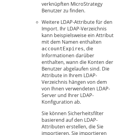
verknüpften MicroStrategy
Benutzer zu finden.
Weitere LDAP-Attribute für den
Import. Ihr LDAP-Verzeichnis
kann beispielsweise ein Attribut
mit dem Namen enthalten
, die
accountExpires
Informationen darüber
enthalten, wann die Konten der
Benutzer abgelaufen sind. Die
Attribute in Ihrem LDAP-
Verzeichnis hängen von dem
von Ihnen verwendeten LDAP-
Server und Ihrer LDAP-
Konfiguration ab.
Sie können Sicherheitsfilter
basierend auf den LDAP-
Attributen erstellen, die Sie
importieren. Sie importieren