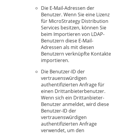
Die E-Mail-Adressen der
Benutzer. Wenn Sie eine Lizenz
für MicroStrategy Distribution
Services besitzen, können Sie
beim Importieren von LDAP-
Benutzern diese E-Mail-
Adressen als mit diesen
Benutzern verknüpfte Kontakte
importieren.
Die Benutzer-ID der
vertrauenswürdigen
authentifizierten Anfrage für
einen Drittanbieterbenutzer.
Wenn sich ein Drittanbieter-
Benutzer anmeldet, wird diese
Benutzer-ID der
vertrauenswürdigen
authentifizierten Anfrage
verwendet, um den