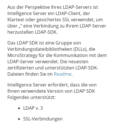
Aus der Perspektive Ihres LDAP-Servers ist
Intelligence Server ein LDAP-Client, der
Klartext oder gesichertes SSL verwendet, um
über „“ eine Verbindung zu Ihrem LDAP-Server
herzustellen
LDAP-SDK.
Das LDAP SDK ist eine Gruppe von
Verbindungsdateibibliotheken (DLLs), die
MicroStrategy für die Kommunikation mit dem
LDAP-Server verwendet. Die neuesten
zertifizierten und unterstützten LDAP-SDK-
Dateien finden Sie im
Readme
.
Intelligence Server erfordert, dass die von
Ihnen verwendete Version von LDAP SDK
Folgendes unterstützt:
LDAP v. 3
SSL-Verbindungen