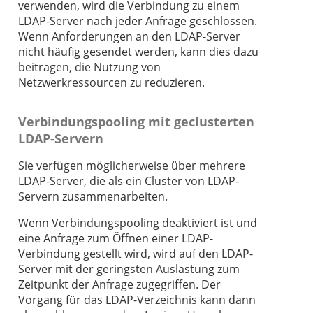
verwenden, wird die Verbindung zu einem
LDAP-Server nach jeder Anfrage geschlossen.
Wenn Anforderungen an den LDAP-Server
nicht häufig gesendet werden, kann dies dazu
beitragen, die Nutzung von
Netzwerkressourcen zu reduzieren.
Verbindungspooling mit geclusterten
LDAP-Servern
Sie verfügen möglicherweise über mehrere
LDAP-Server, die als ein Cluster von LDAP-
Servern zusammenarbeiten.
Wenn Verbindungspooling deaktiviert ist und
eine Anfrage zum Öffnen einer LDAP-
Verbindung gestellt wird, wird auf den LDAP-
Server mit der geringsten Auslastung zum
Zeitpunkt der Anfrage zugegriffen. Der
Vorgang für das LDAP-Verzeichnis kann dann