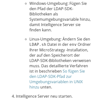
Windows-Umgebung: Fügen Sie
den Pfad der LDAP-SDK-
Bibliotheken als
Systemumgebungsvariable hinzu,
damit Intelligence Server sie
finden kann.
Linux-Umgebung: Ändern Sie den
Datei in der
Ordner
LDAP.sh
env
Ihrer MicroStrategy -Installation,
der auf den Speicherort der
LDAP-SDK-Bibliotheken verweisen
muss. Das detaillierte Verfahren
ist in beschrieben
So fügen Sie
den LDAP-SDK-Pfad zur
Umgebungsvariablen in UNIX
hinzu
unten.
Intelligence Server neu starten.