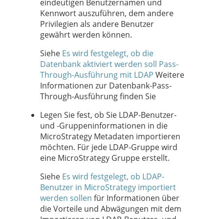
eindeutigen Benutzernamen und
Kennwort auszuführen, dem andere
Privilegien als andere Benutzer
gewährt werden können.
Siehe
Es wird festgelegt, ob die
Datenbank aktiviert werden soll Pass-
Through-Ausführung mit LDAP
Weitere
Informationen zur Datenbank-Pass-
Through-Ausführung finden Sie
Legen Sie fest, ob Sie LDAP-Benutzer-
und -Gruppeninformationen in die
MicroStrategy Metadaten importieren
möchten. Für jede LDAP-Gruppe wird
eine MicroStrategy Gruppe erstellt.
Siehe
Es wird festgelegt, ob LDAP-
Benutzer in MicroStrategy importiert
werden sollen
für Informationen über
die Vorteile und Abwägungen mit dem