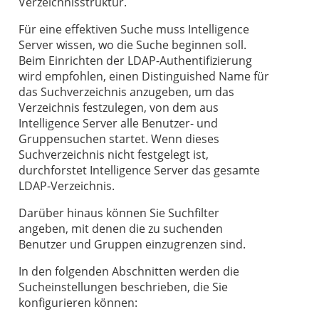
Verzeichnisstruktur.
Für eine effektiven Suche muss Intelligence
Server wissen, wo die Suche beginnen soll.
Beim Einrichten der LDAP-Authentifizierung
wird empfohlen, einen Distinguished Name für
das Suchverzeichnis anzugeben, um das
Verzeichnis festzulegen, von dem aus
Intelligence Server alle Benutzer- und
Gruppensuchen startet. Wenn dieses
Suchverzeichnis nicht festgelegt ist,
durchforstet Intelligence Server das gesamte
LDAP-Verzeichnis.
Darüber hinaus können Sie Suchfilter
angeben, mit denen die zu suchenden
Benutzer und Gruppen einzugrenzen sind.
In den folgenden Abschnitten werden die
Sucheinstellungen beschrieben, die Sie
konfigurieren können: