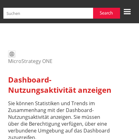
Zu Hauptinhalt springen
MicroStrategy ONE
Dashboard-
Nutzungsaktivität anzeigen
Sie können Statistiken und Trends im
Zusammenhang mit der Dashboard-
Nutzungsaktivität anzeigen. Sie müssen
über die Berechtigung verfügen, über eine
verbundene Umgebung auf das Dashboard
zuzugreifen.