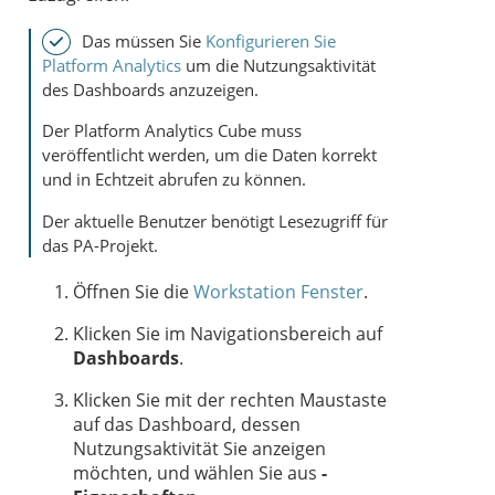
Das müssen Sie
Konfigurieren Sie
Platform Analytics
um die Nutzungsaktivität
des Dashboards anzuzeigen.
Der Platform Analytics Cube muss
veröffentlicht werden, um die Daten korrekt
und in Echtzeit abrufen zu können.
Der aktuelle Benutzer benötigt Lesezugriff für
das PA-Projekt.
Öffnen Sie die
Workstation Fenster
.
Klicken Sie im Navigationsbereich auf
Dashboards
.
Klicken Sie mit der rechten Maustaste
auf das Dashboard, dessen
Nutzungsaktivität Sie anzeigen
möchten, und wählen Sie aus
-