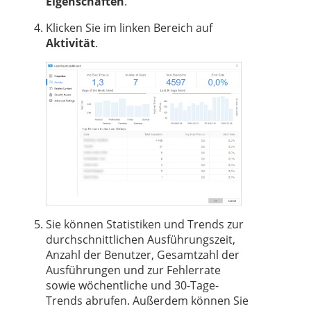
Eigenschaften
.
Klicken Sie im linken Bereich auf
Aktivität
.
Sie können Statistiken und Trends zur
durchschnittlichen Ausführungszeit,
Anzahl der Benutzer, Gesamtzahl der
Ausführungen und zur Fehlerrate
sowie wöchentliche und 30-Tage-
Trends abrufen. Außerdem können Sie