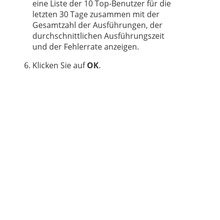
eine Liste der 10 Top-Benutzer für die
letzten 30 Tage zusammen mit der
Gesamtzahl der Ausführungen, der
durchschnittlichen Ausführungszeit
und der Fehlerrate anzeigen.
Klicken Sie auf
OK
.