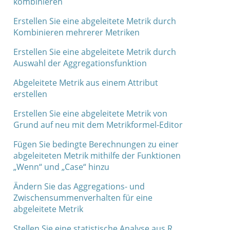
kombinieren
Erstellen Sie eine abgeleitete Metrik durch
Kombinieren mehrerer Metriken
Erstellen Sie eine abgeleitete Metrik durch
Auswahl der Aggregationsfunktion
Abgeleitete Metrik aus einem Attribut
erstellen
Erstellen Sie eine abgeleitete Metrik von
Grund auf neu mit dem Metrikformel-Editor
Fügen Sie bedingte Berechnungen zu einer
abgeleiteten Metrik mithilfe der Funktionen
„Wenn“ und „Case“ hinzu
Ändern Sie das Aggregations- und
Zwischensummenverhalten für eine
abgeleitete Metrik
Stellen Sie eine statistische Analyse aus R