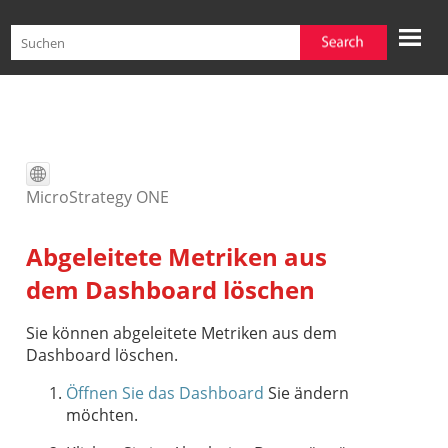
Zu Hauptinhalt springen
MicroStrategy ONE
Abgeleitete Metriken aus
dem Dashboard löschen
Sie können abgeleitete Metriken aus dem
Dashboard löschen.
Öffnen Sie das Dashboard
Sie ändern
möchten.