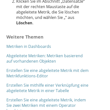
Klicken Sie im Abschnitt „Datensätze“
mit der rechten Maustaste auf die
abgeleitete Metrik, die Sie löschen
möchten, und wählen Sie „“ aus
Löschen
.
Weitere Themen
Metriken in Dashboards
Abgeleitete Metriken: Metriken basierend
auf vorhandenen Objekten
Erstellen Sie eine abgeleitete Metrik mit dem
Metrikfunktions-Editor
Erstellen Sie mithilfe einer Verknüpfung eine
abgeleitete Metrik in einer Tabelle
Erstellen Sie eine abgeleitete Metrik, indem
Sie zwei Metriken mit einem Operator