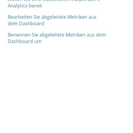
Analytics bereit
Bearbeiten Sie abgeleitete Metriken aus
dem Dashboard
Benennen Sie abgeleitete Metriken aus dem
Dashboard um